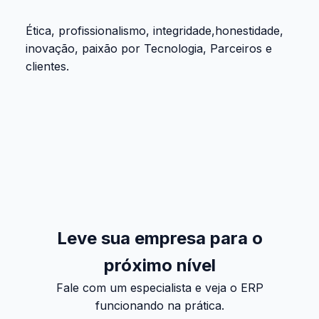
Ética, profissionalismo, integridade,honestidade,
inovação, paixão por Tecnologia, Parceiros e
clientes.
Leve sua empresa para o
próximo nível
Fale com um especialista e veja o ERP
funcionando na prática.