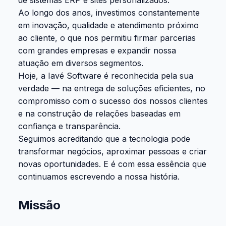
de sistemas ERP e sites personalizados.
Ao longo dos anos, investimos constantemente
em inovação, qualidade e atendimento próximo
ao cliente, o que nos permitiu firmar parcerias
com grandes empresas e expandir nossa
atuação em diversos segmentos.
Hoje, a Iavé Software é reconhecida pela sua
verdade — na entrega de soluções eficientes, no
compromisso com o sucesso dos nossos clientes
e na construção de relações baseadas em
confiança e transparência.
Seguimos acreditando que a tecnologia pode
transformar negócios, aproximar pessoas e criar
novas oportunidades. E é com essa essência que
continuamos escrevendo a nossa história.
Missão