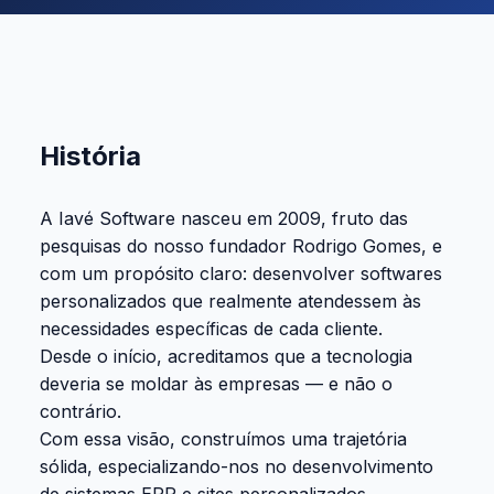
História
A Iavé Software nasceu em 2009, fruto das
pesquisas do nosso fundador Rodrigo Gomes, e
com um propósito claro: desenvolver softwares
personalizados que realmente atendessem às
necessidades específicas de cada cliente.
Desde o início, acreditamos que a tecnologia
deveria se moldar às empresas — e não o
contrário.
Com essa visão, construímos uma trajetória
sólida, especializando-nos no desenvolvimento