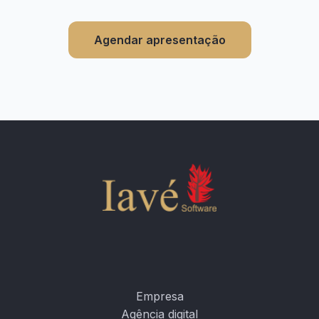
Agendar apresentação
Empresa
Agência digital