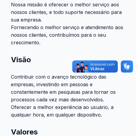
Nossa missão é oferecer o melhor serviço aos
nossos clientes, e todo suporte necessário para
sua empresa.
Fornecendo o melhor serviço e atendimento aos
nossos clientes, contribuímos para o seu
crescimento.
Visão
Contribuir com o avanço tecnológico das
empresas, investindo em pessoas e
constantemente em pesquisas para tornar os
processos cada vez mais desenvolvidos.
Oferecer a melhor experiência ao usuário, a
qualquer hora, em qualquer dispositivo.
Valores