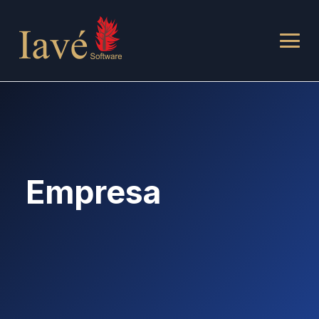
Empresa